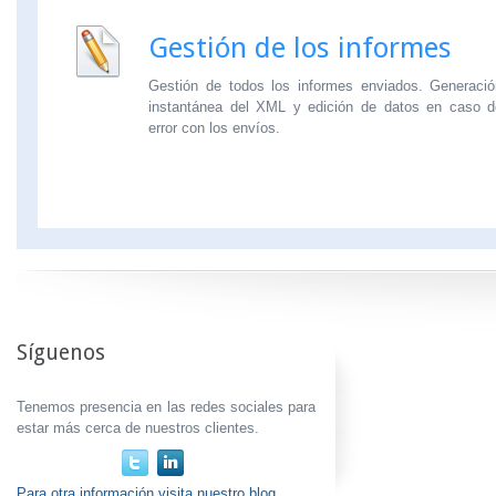
Gestión de los informes
Gestión de todos los informes enviados. Generació
instantánea del XML y edición de datos en caso d
error con los envíos.
Síguenos
Tenemos presencia en las redes sociales para
estar más cerca de nuestros clientes.
Para otra información visita nuestro blog