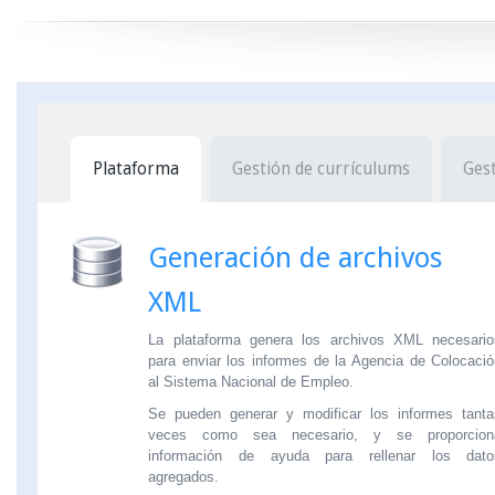
Plataforma
Gestión de currículums
Ges
Generación de archivos
XML
La plataforma genera los archivos XML necesario
para enviar los informes de la Agencia de Colocaci
al Sistema Nacional de Empleo.
Se pueden generar y modificar los informes tanta
veces como sea necesario, y se proporcion
información de ayuda para rellenar los dato
agregados.