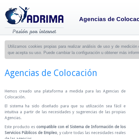
Agencias de Coloca
Pasión por internet
Utilizamos cookies propias para realizar análisis de uso y de medició
que acepta su uso. Puede cambiar la configuración u obtener más infor
Agencias de Colocación
Hemos creado una plataforma a medida para las Agencias de
Colocación.
El sistema ha sido diseñado para que su utilización sea fácil e
intuitiva a partir de las necesidades y sugerencias de las propias
Agencias.
Este producto es
compatible con el Sistema de Información de los
Servicios Públicos de Empleo
, y cubre todas las necesidades reales
de las agencias.