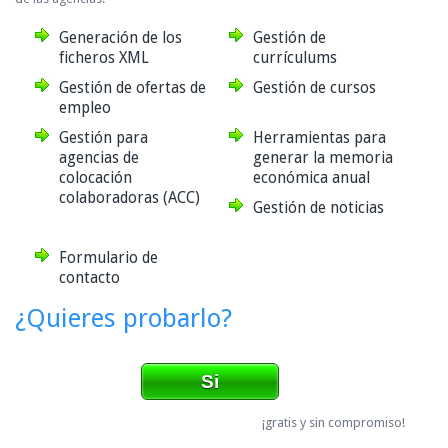
Generación de los
Gestión de
ficheros XML
currículums
Gestión de ofertas de
Gestión de cursos
empleo
Gestión para
Herramientas para
agencias de
generar la memoria
colocación
económica anual
colaboradoras (ACC)
Gestión de noticias
Formulario de
contacto
¿Quieres probarlo?
Si
¡gratis y sin compromiso!